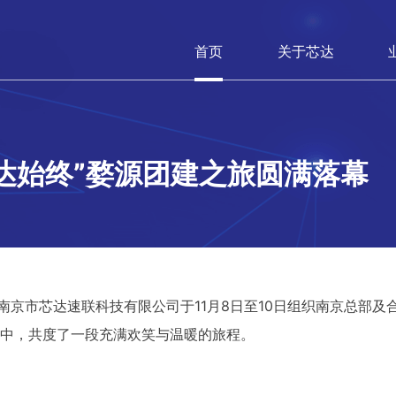
首页
关于芯达
方达始终”婺源团建之旅圆满落幕
活，南京市芯达速联科技有限公司于11月8日至10日组织南京总
中，共度了一段充满欢笑与温暖的旅程。