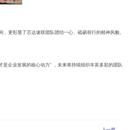
瞬间，更彰显了芯达速联团队团结一心、砥砺前行的精神风貌。
才是企业发展的核心动力” ，未来将持续组织丰富多彩的团队
上一篇