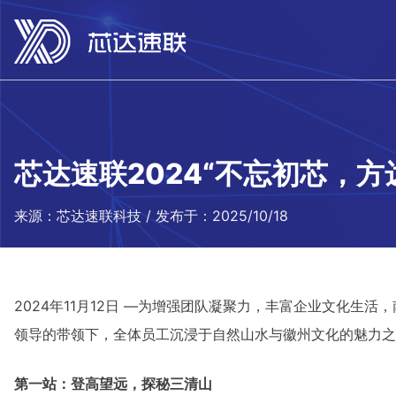
芯达速联2024“不忘初芯，
来源：芯达速联科技 / 发布于：2025/10/18
2024年11月12日 —为增强团队凝聚力，丰富企业文化生
领导的带领下，全体员工沉浸于自然山水与徽州文化的魅力之
第一站：登高望远，探秘三清山