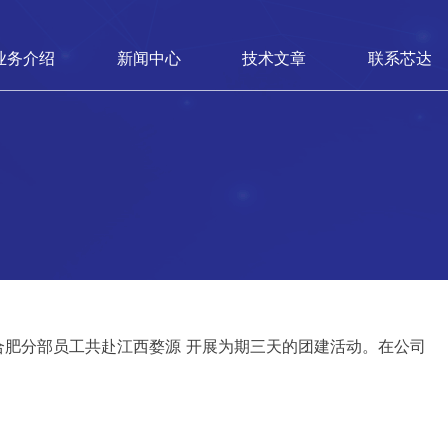
业务介绍
新闻中心
技术文章
联系芯达
部及合肥分部员工共赴江西婺源 开展为期三天的团建活动。在公司