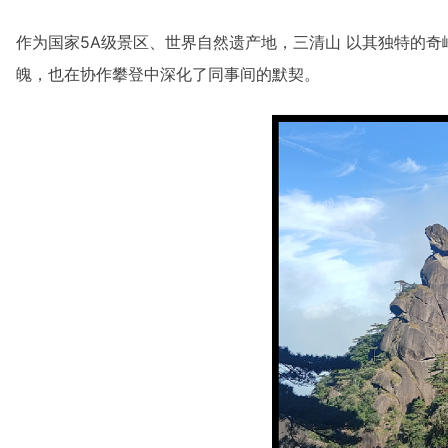
作为国家5A级景区、世界自然遗产地，三清山 以其独特的奇
魄，也在协作攀登中深化了同事间的默契。