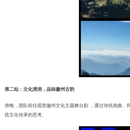
第二站：文化浸润，品味徽州古韵
傍晚，团队前往观赏徽州文化主题舞台剧 ，通过传统戏曲、
统文化传承的思考。