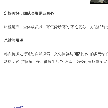
定格美好：团队合影见证初心
旅程尾声，全体成员以一张气势磅礴的“不忘初芯，方达始终
总结与展望
此次婺源之行通过自然探索、文化体验与团队协作 的多元结
活动，践行“快乐工作、健康生活”的理念，为公司高质量发展
上一篇