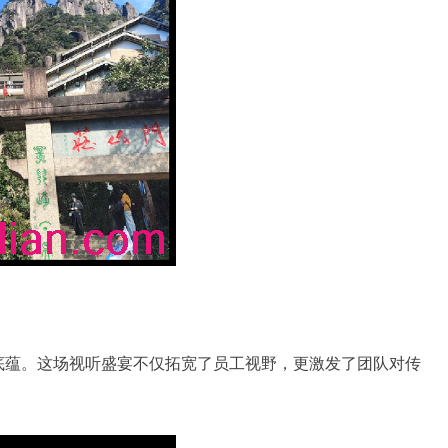
底蕴。这场视听盛宴不仅拓宽了员工视野，更激发了团队对传